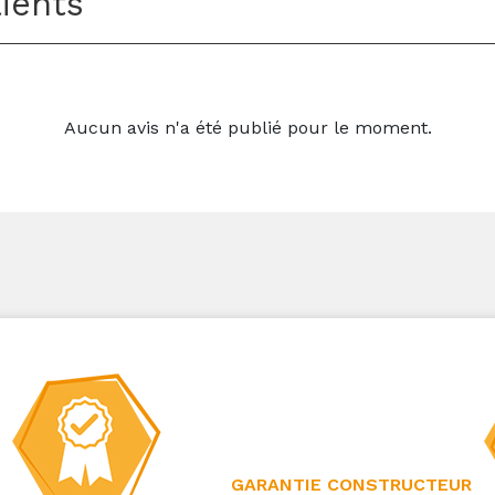
lients
Aucun avis n'a été publié pour le moment.
GARANTIE CONSTRUCTEUR