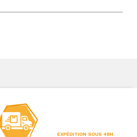
EXPÉDITION SOUS 48H