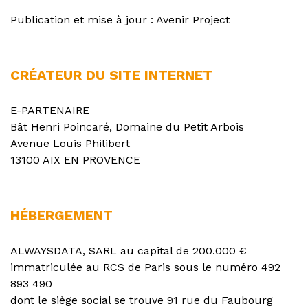
Publication et mise à jour : Avenir Project
CRÉATEUR DU SITE INTERNET
E-PARTENAIRE
Bât Henri Poincaré, Domaine du Petit Arbois
Avenue Louis Philibert
13100 AIX EN PROVENCE
HÉBERGEMENT
ALWAYSDATA, SARL au capital de 200.000 €
immatriculée au RCS de Paris sous le numéro 492
893 490
dont le siège social se trouve 91 rue du Faubourg