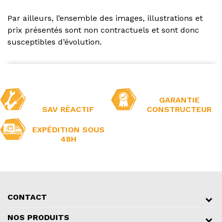
Par ailleurs, l’ensemble des images, illustrations et
prix présentés sont non contractuels et sont donc
susceptibles d’évolution.
GARANTIE
SAV RÉACTIF
CONSTRUCTEUR
EXPÉDITION SOUS
48H
CONTACT
NOS PRODUITS