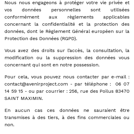
Nous nous engageons à protéger votre vie privée et
vos données personnelles sont utilisées
conformément aux règlements applicables
concernant la confidentialité et la protection des
données, dont le Règlement Général européen sur la
Protection des Données (RGPD).
Vous avez des droits sur l’accès, la consultation, la
modification ou la suppression des données vous
concernant qui sont en notre possession.
Pour cela, vous pouvez nous contacter par e-mail :
contact@avenirproject.com - par téléphone : 06 07
14 59 15 - ou par courrier : 256, rue des Poilus 83470
SAINT MAXIMIN.
En aucun cas ces données ne sauraient être
transmises à des tiers, à des fins commerciales ou
non.