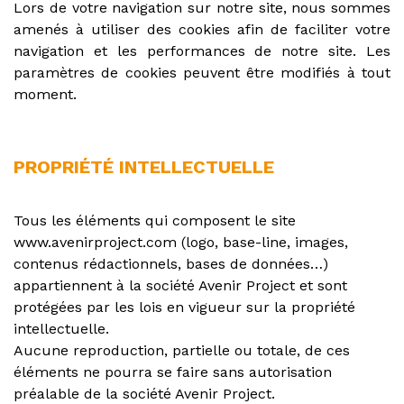
Lors de votre navigation sur notre site, nous sommes
amenés à utiliser des cookies afin de faciliter votre
navigation et les performances de notre site. Les
paramètres de cookies peuvent être modifiés à tout
moment.
PROPRIÉTÉ INTELLECTUELLE
Tous les éléments qui composent le site
www.avenirproject.com (logo, base-line, images,
contenus rédactionnels, bases de données…)
appartiennent à la société Avenir Project et sont
protégées par les lois en vigueur sur la propriété
intellectuelle.
Aucune reproduction, partielle ou totale, de ces
éléments ne pourra se faire sans autorisation
préalable de la société Avenir Project.