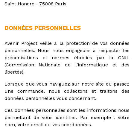
Saint Honoré - 75008 Paris
DONNÉES PERSONNELLES
Avenir Project veille à la protection de vos données
personnelles. Nous nous engageons à respecter les
préconisations et normes établies par la CNIL
(Commission Nationale de l’informatique et des
libertés).
Lorsque que vous naviguez sur notre site ou passez
une commande, nous collectons et traitons des
données personnelles vous concernant.
Ces données personnelles sont les informations nous
permettant de vous identifier. Par exemple : votre
nom, votre email ou vos coordonnées.