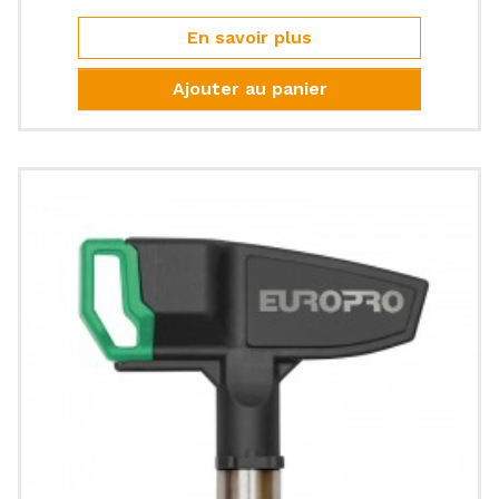
En savoir plus
Ajouter au panier