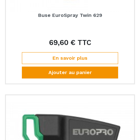
Buse EuroSpray Twin 629
69,60 € TTC
Prix
En savoir plus
Ajouter au panier