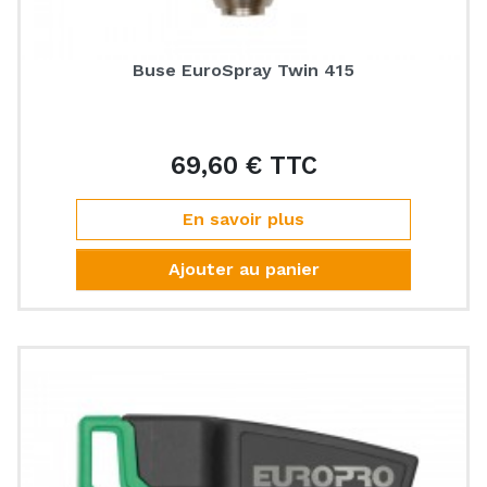
Buse EuroSpray Twin 415
69,60 € TTC
Prix
En savoir plus
Ajouter au panier