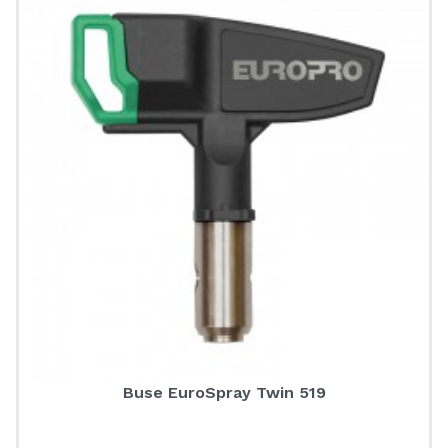
Buse EuroSpray Twin 519