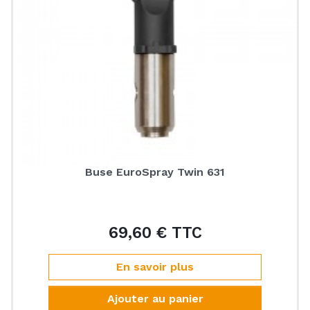
Buse EuroSpray Twin 631
69,60 € TTC
Prix
En savoir plus
Ajouter au panier