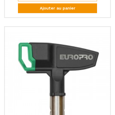
Ajouter au panier