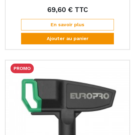
69,60 € TTC
Prix
En savoir plus
Ajouter au panier
PROMO