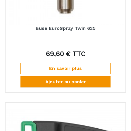
Buse EuroSpray Twin 625
69,60 € TTC
Prix
En savoir plus
Ajouter au panier