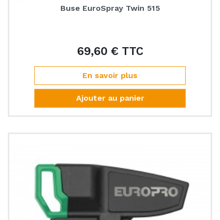
Buse EuroSpray Twin 515
69,60 € TTC
Prix
En savoir plus
Ajouter au panier