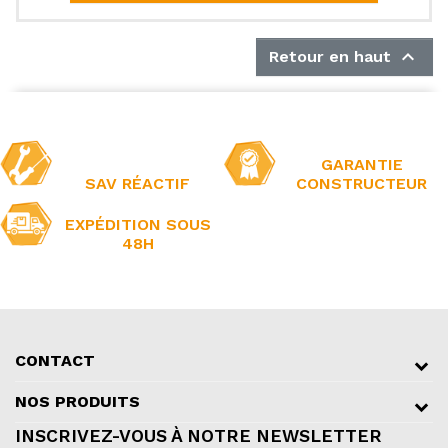

Retour en haut
GARANTIE
SAV RÉACTIF
CONSTRUCTEUR
EXPÉDITION SOUS
48H
CONTACT
NOS PRODUITS
INSCRIVEZ-VOUS À NOTRE NEWSLETTER