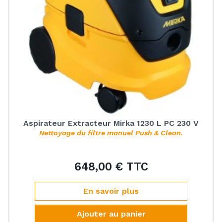
Aspirateur Extracteur Mirka 1230 L PC 230 V
Nettoyage du filtre manuel Push & Clean.
648,00 € TTC
Prix
En savoir plus
Ajouter au panier