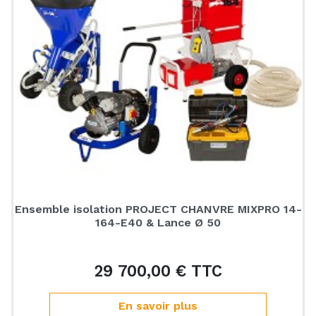
Ensemble isolation PROJECT CHANVRE MIXPRO 14-
164-E40 & Lance Ø 50
29 700,00 € TTC
Prix
En savoir plus