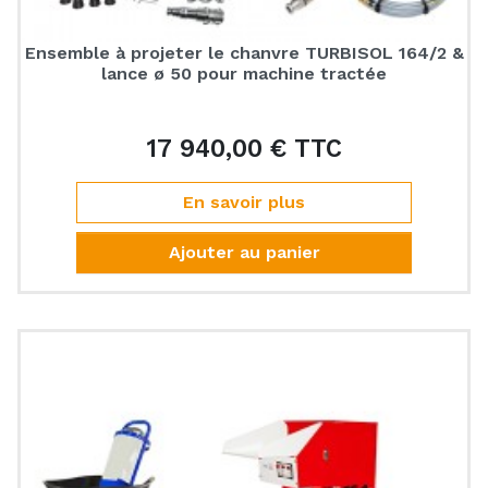
Ensemble à projeter le chanvre TURBISOL 164/2 &
lance ø 50 pour machine tractée
17 940,00 € TTC
Prix
En savoir plus
Ajouter au panier