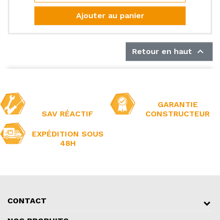
Ajouter au panier

Retour en haut
GARANTIE
SAV RÉACTIF
CONSTRUCTEUR
EXPÉDITION SOUS
48H
CONTACT