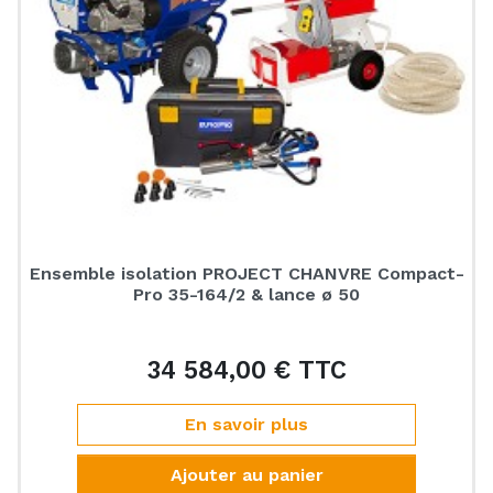
Ensemble isolation PROJECT CHANVRE Compact-
Pro 35-164/2 & lance ø 50
34 584,00 € TTC
Prix
En savoir plus
Ajouter au panier