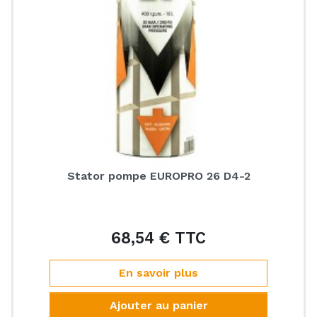
Stator pompe EUROPRO 26 D4-2
68,54 € TTC
Prix
En savoir plus
Ajouter au panier