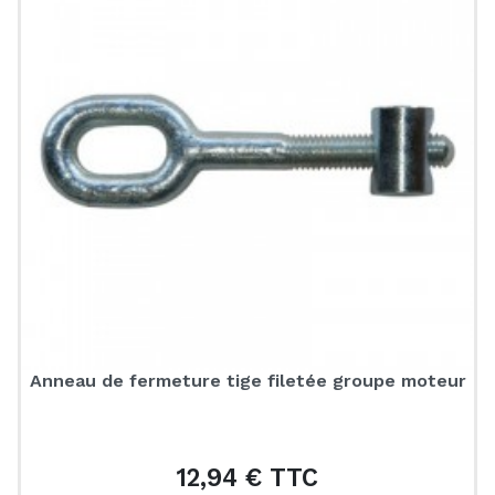
Anneau de fermeture tige filetée groupe moteur
12,94 € TTC
Prix