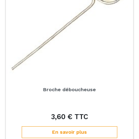
Broche déboucheuse
3,60 € TTC
Prix
En savoir plus