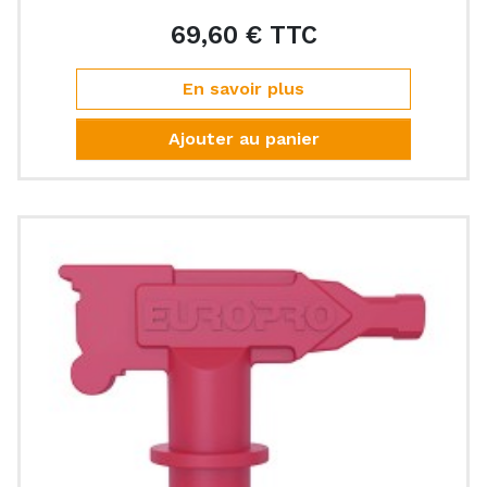
69,60 € TTC
Prix
En savoir plus
Ajouter au panier