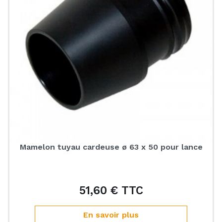
Mamelon tuyau cardeuse ø 63 x 50 pour lance
51,60 € TTC
Prix
En savoir plus