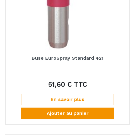
Buse EuroSpray Standard 421
51,60 € TTC
Prix
En savoir plus
Ajouter au panier