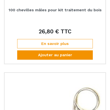
100 chevilles mâles pour kit traitement du bois
26,80 € TTC
Prix
En savoir plus
Ajouter au panier