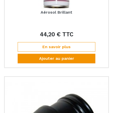
Aérosol Brillant
44,20 € TTC
Prix
En savoir plus
Ajouter au panier