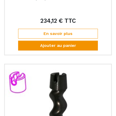
234,12 € TTC
Prix
En savoir plus
Ajouter au panier