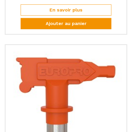
En savoir plus
Ajouter au panier