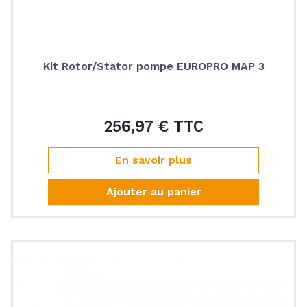
Kit Rotor/Stator pompe EUROPRO MAP 3
256,97 € TTC
Prix
En savoir plus
Ajouter au panier