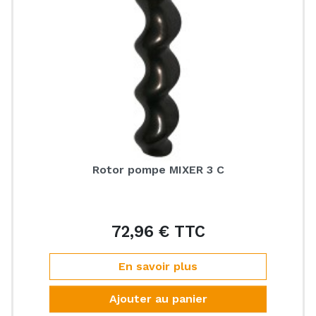
Rotor pompe MIXER 3 C
72,96 € TTC
Prix
En savoir plus
Ajouter au panier