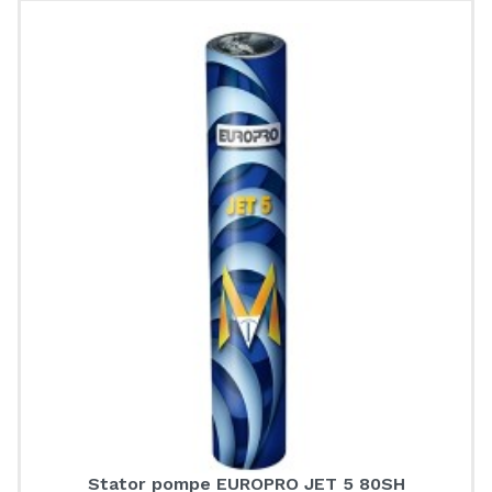
Stator pompe EUROPRO JET 5 80SH