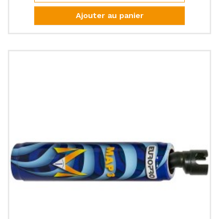
Ajouter au panier