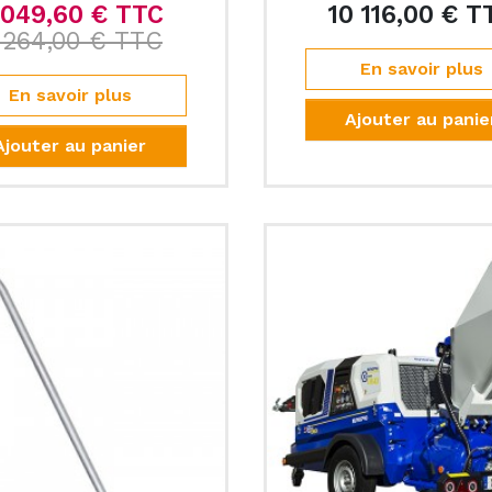
 049,60 € TTC
10 116,00 € T
Prix de base
 264,00 € TTC
Prix
En savoir plus
En savoir plus
Ajouter au panie
Ajouter au panier