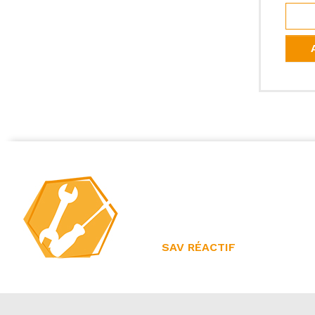
SAV RÉACTIF