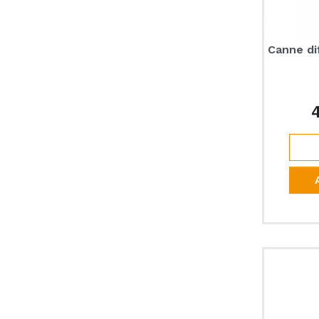
Canne di