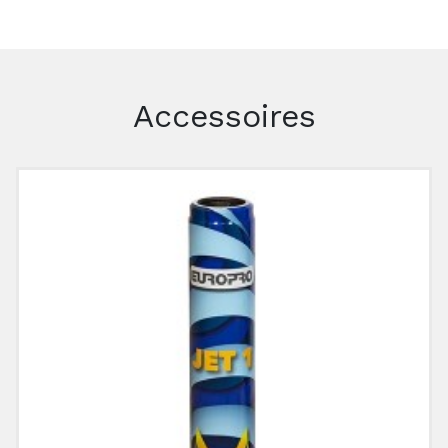
Accessoires