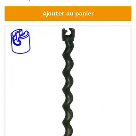
Ajouter au panier