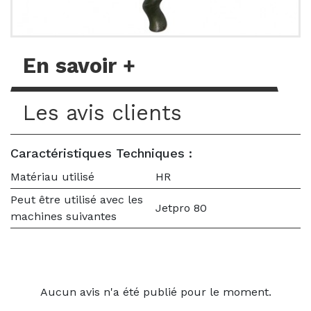
En savoir +
Les avis clients
Caractéristiques Techniques :
Matériau utilisé
HR
Peut être utilisé avec les
Jetpro 80
machines suivantes
Aucun avis n'a été publié pour le moment.