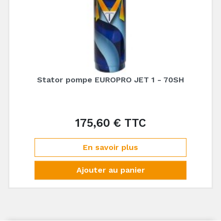
Stator pompe EUROPRO JET 1 - 70SH
175,60 € TTC
Prix
En savoir plus
Ajouter au panier