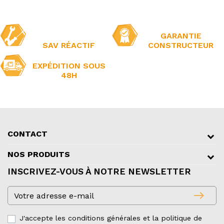
GARANTIE
SAV RÉACTIF
CONSTRUCTEUR
EXPÉDITION SOUS
48H
CONTACT
NOS PRODUITS
INSCRIVEZ-VOUS À NOTRE NEWSLETTER
east
J'accepte les conditions générales et la politique de