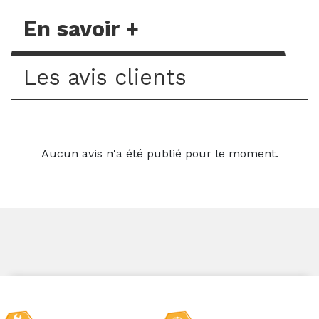
En savoir +
Les avis clients
Aucun avis n'a été publié pour le moment.