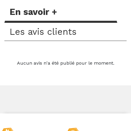
En savoir +
Les avis clients
Aucun avis n'a été publié pour le moment.