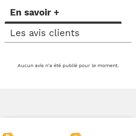
En savoir +
Les avis clients
Aucun avis n'a été publié pour le moment.