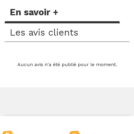
En savoir +
Les avis clients
Aucun avis n'a été publié pour le moment.