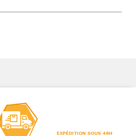
EXPÉDITION SOUS 48H