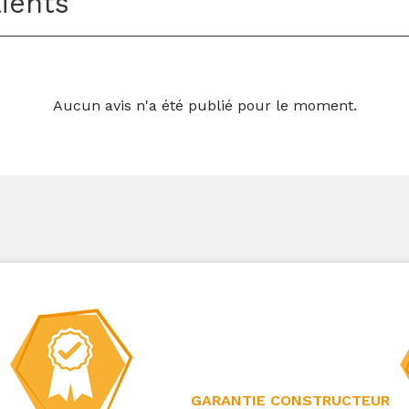
lients
Aucun avis n'a été publié pour le moment.
GARANTIE CONSTRUCTEUR