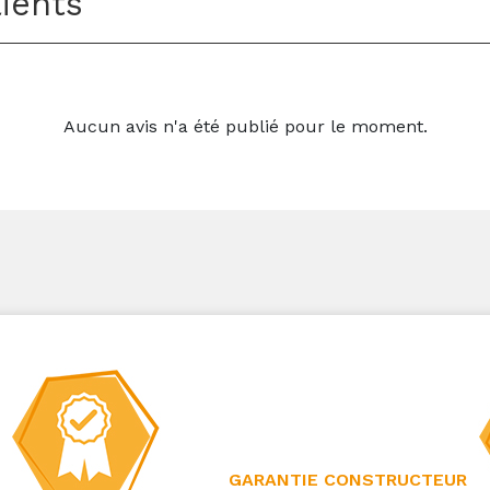
lients
Aucun avis n'a été publié pour le moment.
GARANTIE CONSTRUCTEUR