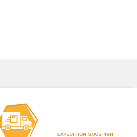
EXPÉDITION SOUS 48H