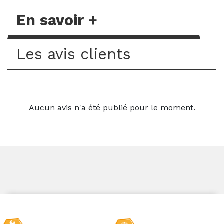
En savoir +
Les avis clients
Aucun avis n'a été publié pour le moment.