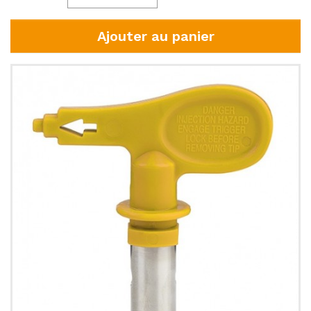
Ajouter au panier