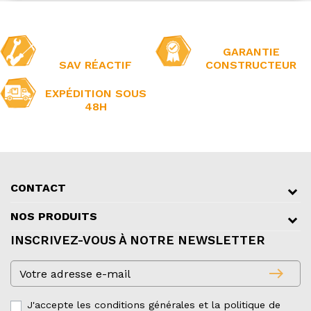
GARANTIE
SAV RÉACTIF
CONSTRUCTEUR
EXPÉDITION SOUS
48H
CONTACT
NOS PRODUITS
INSCRIVEZ-VOUS À NOTRE NEWSLETTER
east
J'accepte les conditions générales et la politique de