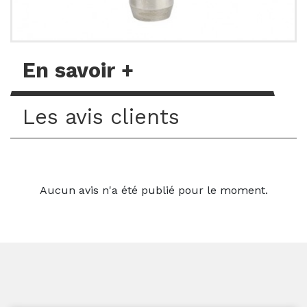
En savoir +
Les avis clients
Aucun avis n'a été publié pour le moment.