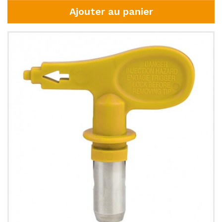
Ajouter au panier