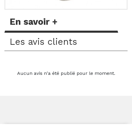
En savoir +
Les avis clients
Aucun avis n'a été publié pour le moment.