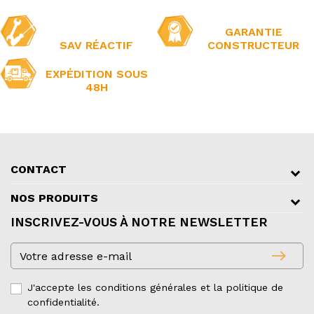
GARANTIE
SAV RÉACTIF
CONSTRUCTEUR
EXPÉDITION SOUS
48H
CONTACT
NOS PRODUITS
INSCRIVEZ-VOUS À NOTRE NEWSLETTER
east
J'accepte les conditions générales et la politique de
confidentialité.