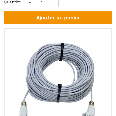
Quantité
-
+
Ajouter au panier