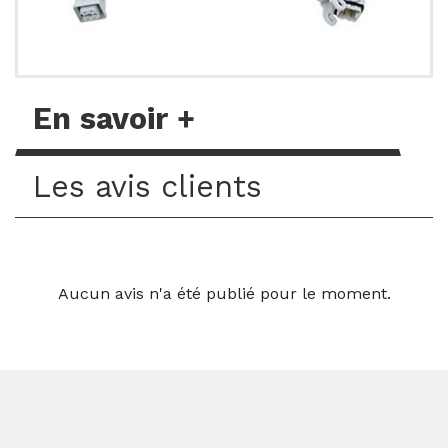
En savoir +
Les avis clients
Aucun avis n'a été publié pour le moment.