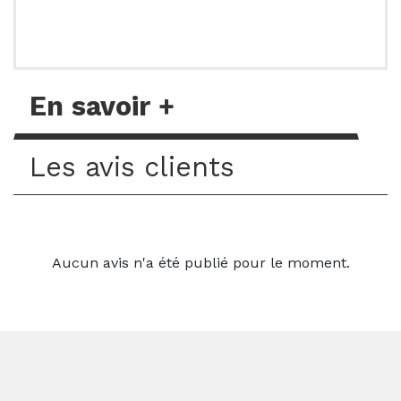
En savoir +
Les avis clients
Aucun avis n'a été publié pour le moment.