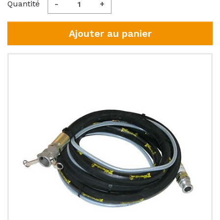
Quantité
-
+
Ajouter au panier