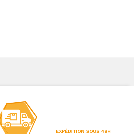
EXPÉDITION SOUS 48H