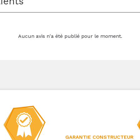
lients
Aucun avis n'a été publié pour le moment.
GARANTIE CONSTRUCTEUR