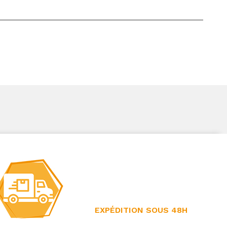
EXPÉDITION SOUS 48H