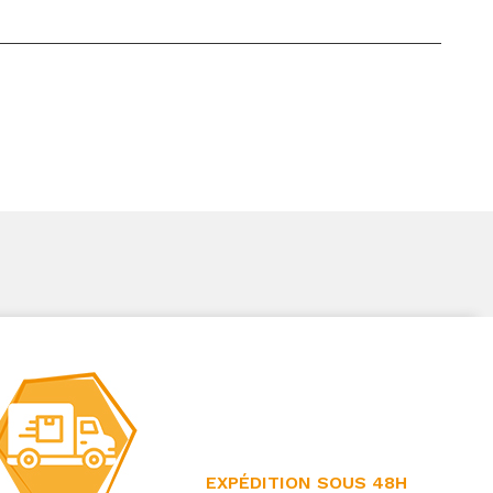
EXPÉDITION SOUS 48H