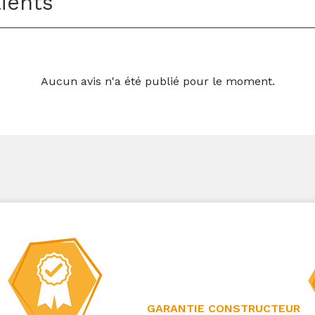
lients
Aucun avis n'a été publié pour le moment.
GARANTIE CONSTRUCTEUR