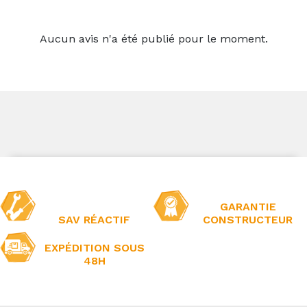
Aucun avis n'a été publié pour le moment.
GARANTIE
SAV RÉACTIF
CONSTRUCTEUR
EXPÉDITION SOUS
48H