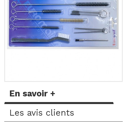
En savoir +
Les avis clients