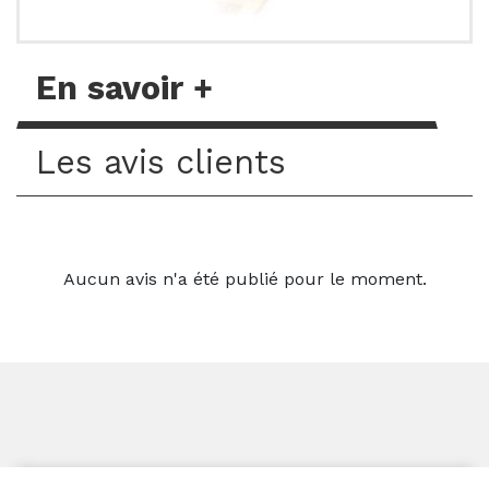
En savoir +
Les avis clients
Aucun avis n'a été publié pour le moment.