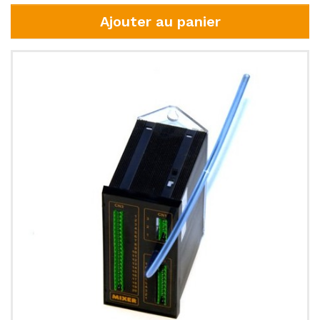
Ajouter au panier