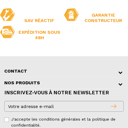
GARANTIE
SAV RÉACTIF
CONSTRUCTEUR
EXPÉDITION SOUS
48H
CONTACT
NOS PRODUITS
INSCRIVEZ-VOUS À NOTRE NEWSLETTER
east
J'accepte les conditions générales et la politique de
confidentialité.