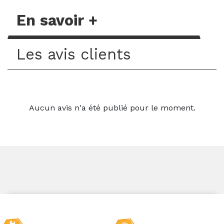
En savoir +
Les avis clients
Aucun avis n'a été publié pour le moment.