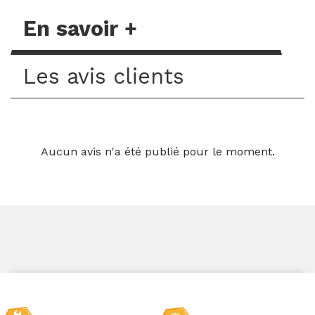
En savoir +
Les avis clients
Aucun avis n'a été publié pour le moment.