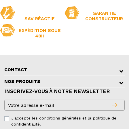
GARANTIE
SAV RÉACTIF
CONSTRUCTEUR
EXPÉDITION SOUS
48H
CONTACT
NOS PRODUITS
INSCRIVEZ-VOUS À NOTRE NEWSLETTER
east
J'accepte les conditions générales et la politique de
confidentialité.