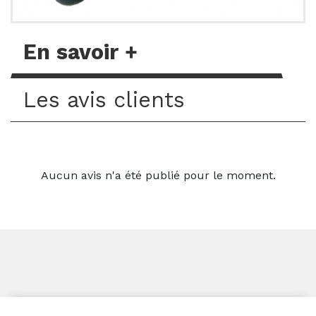
En savoir +
Les avis clients
Aucun avis n'a été publié pour le moment.