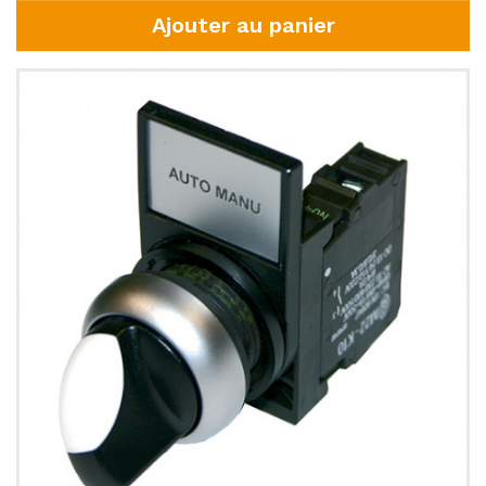
Ajouter au panier