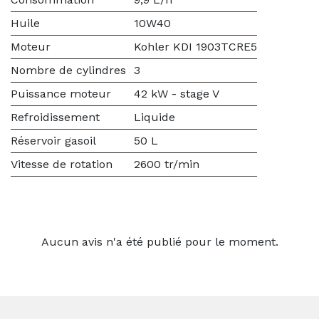
Huile
10W40
Moteur
Kohler KDI 1903TCRE5
Nombre de cylindres
3
Puissance moteur
42 kW - stage V
Refroidissement
Liquide
Réservoir gasoil
50 L
Vitesse de rotation
2600 tr/min
Aucun avis n'a été publié pour le moment.