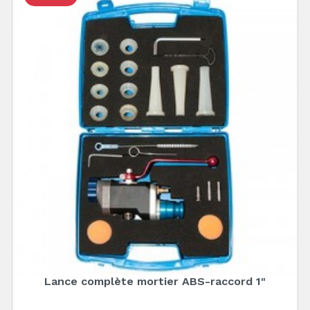
Lance complète mortier ABS-raccord 1"