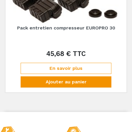
Pack entretien compresseur EUROPRO 30
45,68 € TTC
Prix
En savoir plus
Ajouter au panier