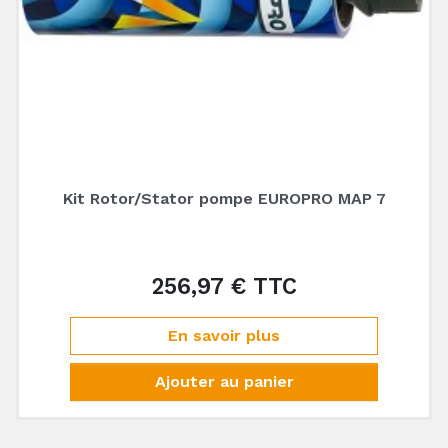
Kit Rotor/Stator pompe EUROPRO MAP 7
256,97 € TTC
Prix
En savoir plus
Ajouter au panier