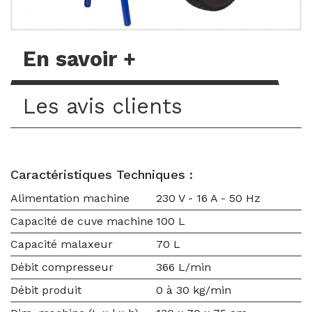
En savoir +
Les avis clients
Caractéristiques Techniques :
Alimentation machine
230 V - 16 A - 50 Hz
Capacité de cuve machine
100 L
Capacité malaxeur
70 L
Débit compresseur
366 L/min
Débit produit
0 à 30 kg/min