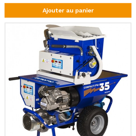
Ajouter au panier