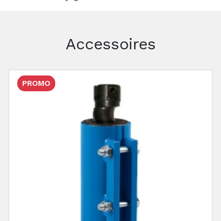
Accessoires
PROMO