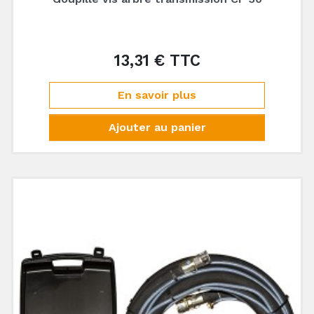
13,31 € TTC
Prix
En savoir plus
Ajouter au panier