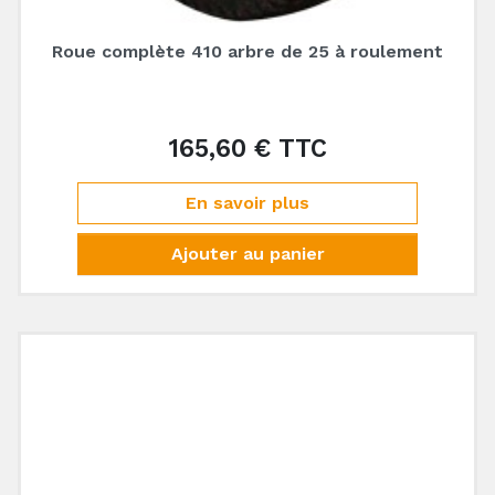
Roue complète 410 arbre de 25 à roulement
165,60 € TTC
Prix
En savoir plus
Ajouter au panier