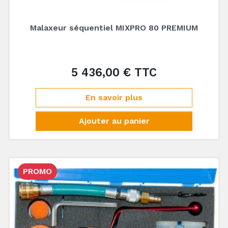
Malaxeur séquentiel MIXPRO 80 PREMIUM
5 436,00 € TTC
Prix
En savoir plus
Ajouter au panier
PROMO