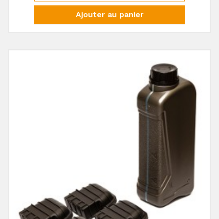
Ajouter au panier