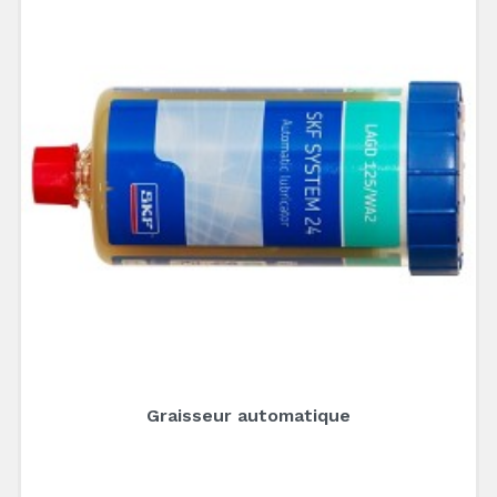
Graisseur automatique