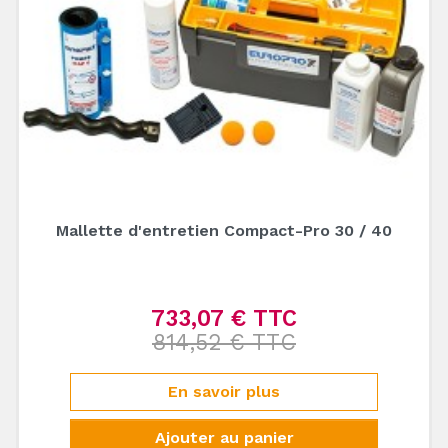
Mallette d'entretien Compact-Pro 30 / 40
733,07 € TTC
Prix de base
814,52 € TTC
Prix
En savoir plus
Ajouter au panier