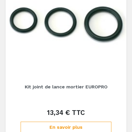
Kit joint de lance mortier EUROPRO
13,34 € TTC
Prix
En savoir plus