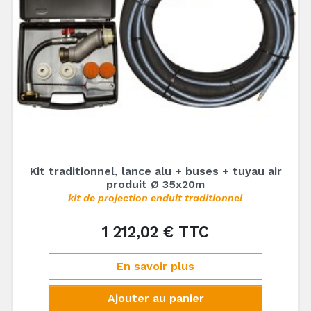
Kit traditionnel, lance alu + buses + tuyau air
produit Ø 35x20m
kit de projection enduit traditionnel
1 212,02 € TTC
Prix
En savoir plus
Ajouter au panier