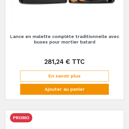
Lance en malette complète traditionnelle avec
buses pour mortier batard
281,24 € TTC
Prix
En savoir plus
Ajouter au panier
PROMO