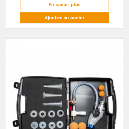
En savoir plus
Ajouter au panier