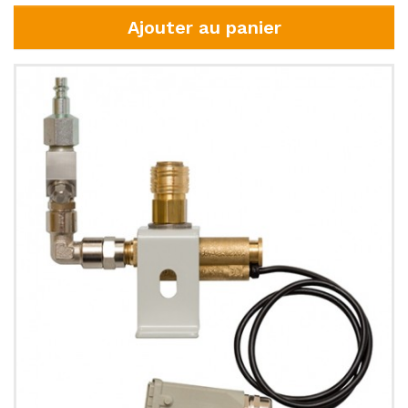
Ajouter au panier