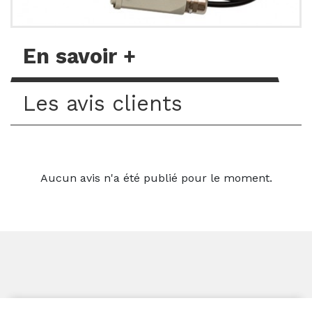
En savoir +
Les avis clients
Aucun avis n'a été publié pour le moment.