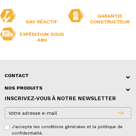
GARANTIE
SAV RÉACTIF
CONSTRUCTEUR
EXPÉDITION SOUS
48H
CONTACT
NOS PRODUITS
INSCRIVEZ-VOUS À NOTRE NEWSLETTER
east
J'accepte les conditions générales et la politique de
confidentialité.