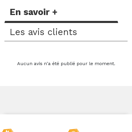
En savoir +
Les avis clients
Aucun avis n'a été publié pour le moment.