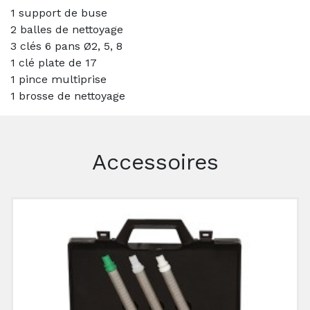
1 support de buse
2 balles de nettoyage
3 clés 6 pans Ø2, 5, 8
1 clé plate de 17
1 pince multiprise
1 brosse de nettoyage
Accessoires