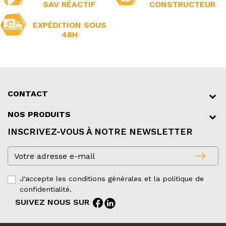
SAV RÉACTIF
CONSTRUCTEUR
EXPÉDITION SOUS
48H
CONTACT
NOS PRODUITS
INSCRIVEZ-VOUS À NOTRE NEWSLETTER
east
J'accepte les conditions générales et la politique de
confidentialité.
facebook
SUIVEZ NOUS SUR