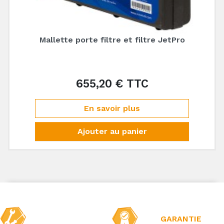
Mallette porte filtre et filtre JetPro
655,20 € TTC
Prix
En savoir plus
Ajouter au panier
GARANTIE