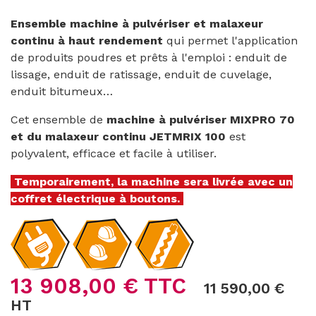
Ensemble machine à pulvériser et malaxeur
continu à haut rendement
qui permet l'application
de produits poudres et prêts à l'emploi : enduit de
lissage, enduit de ratissage, enduit de cuvelage,
enduit bitumeux…
Cet ensemble de
machine à pulvériser MIXPRO 70
et du malaxeur continu JETMRIX 100
est
polyvalent, efficace et facile à utiliser.
Temporairement, la machine sera livrée avec un
coffret électrique à boutons.
13 908,00 € TTC
11 590,00 €
HT