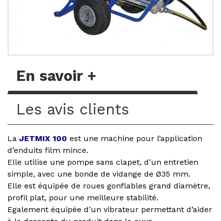
En savoir +
Les avis clients
La
JETMIX 100
est une machine pour l’application
d’enduits film mince.
Elle utilise une pompe sans clapet, d’un entretien
simple, avec une bonde de vidange de Ø35 mm.
Elle est équipée de roues gonflables grand diamètre,
profil plat, pour une meilleure stabilité.
Egalement équipée d’un vibrateur permettant d’aider