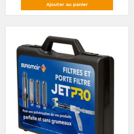
Ajouter au panier