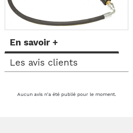
En savoir +
Les avis clients
Aucun avis n'a été publié pour le moment.