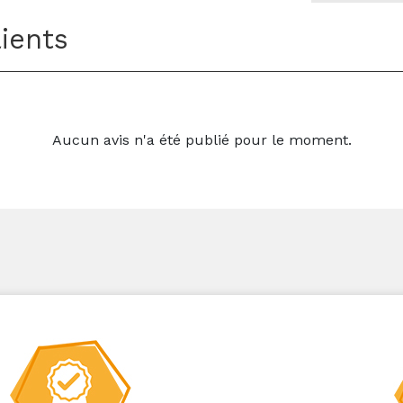
lients
Aucun avis n'a été publié pour le moment.