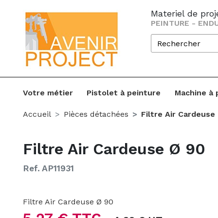
Materiel de pro
PEINTURE - ENDU
Votre métier
Pistolet à peinture
Machine à 
Accueil
Pièces détachées
Filtre Air Cardeuse
Filtre Air Cardeuse Ø 90
Ref. AP11931
Filtre Air Cardeuse Ø 90