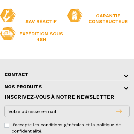
GARANTIE
SAV RÉACTIF
CONSTRUCTEUR
EXPÉDITION SOUS
48H
CONTACT
NOS PRODUITS
INSCRIVEZ-VOUS À NOTRE NEWSLETTER
east
J'accepte les conditions générales et la politique de
confidentialité.