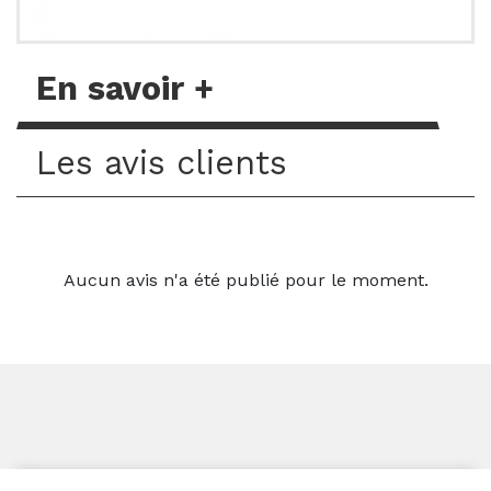
En savoir +
Les avis clients
Aucun avis n'a été publié pour le moment.