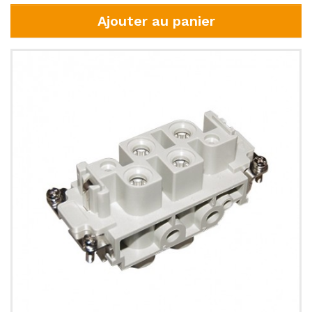
Ajouter au panier