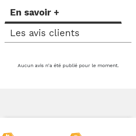
En savoir +
Les avis clients
Aucun avis n'a été publié pour le moment.