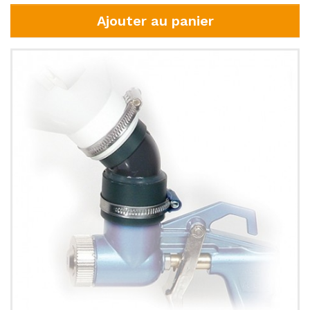
Ajouter au panier