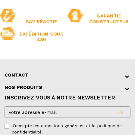
GARANTIE
SAV RÉACTIF
CONSTRUCTEUR
EXPÉDITION SOUS
48H
CONTACT
NOS PRODUITS
INSCRIVEZ-VOUS À NOTRE NEWSLETTER
east
J'accepte les conditions générales et la politique de
confidentialité.