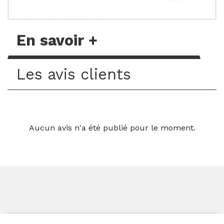
En savoir +
Les avis clients
Aucun avis n'a été publié pour le moment.