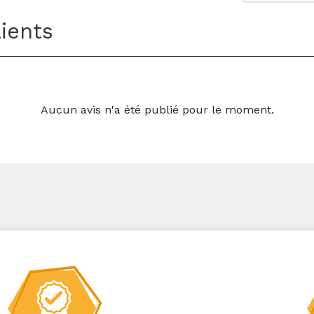
lients
Aucun avis n'a été publié pour le moment.