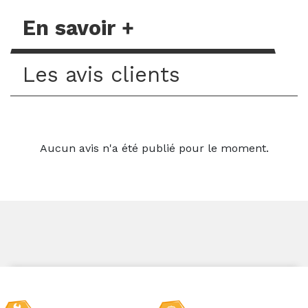
En savoir +
Les avis clients
Aucun avis n'a été publié pour le moment.