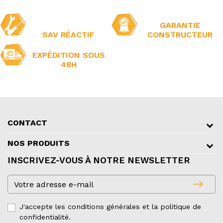
GARANTIE
SAV RÉACTIF
CONSTRUCTEUR
EXPÉDITION SOUS
48H
CONTACT
NOS PRODUITS
INSCRIVEZ-VOUS À NOTRE NEWSLETTER
east
J'accepte les conditions générales et la politique de
confidentialité.