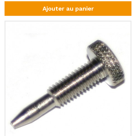
Ajouter au panier