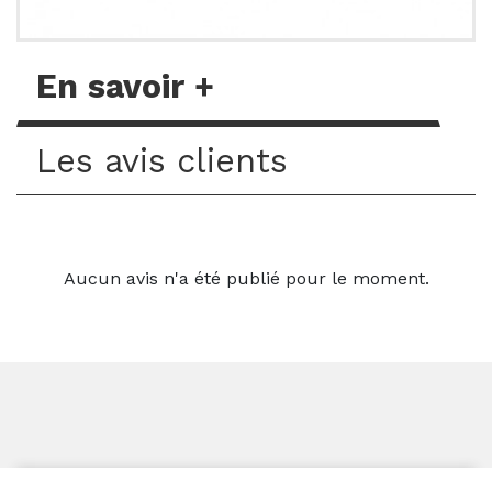
En savoir +
Les avis clients
Aucun avis n'a été publié pour le moment.