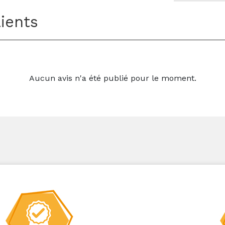
lients
Aucun avis n'a été publié pour le moment.