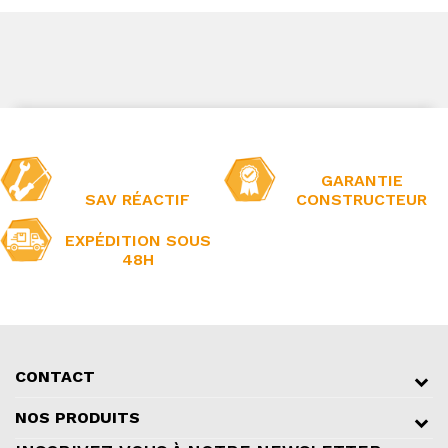
GARANTIE
SAV RÉACTIF
CONSTRUCTEUR
EXPÉDITION SOUS
48H
CONTACT
NOS PRODUITS