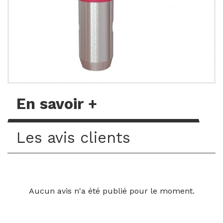
En savoir +
Les avis clients
Aucun avis n'a été publié pour le moment.