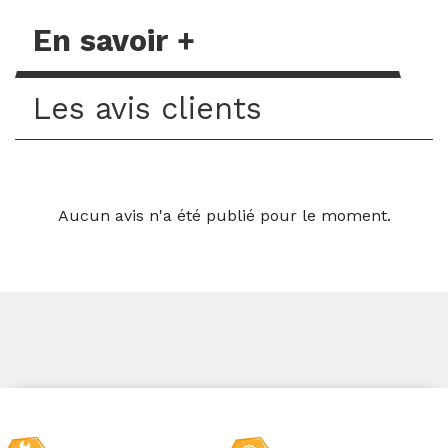
En savoir +
Les avis clients
Aucun avis n'a été publié pour le moment.