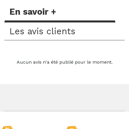
En savoir +
Les avis clients
Aucun avis n'a été publié pour le moment.