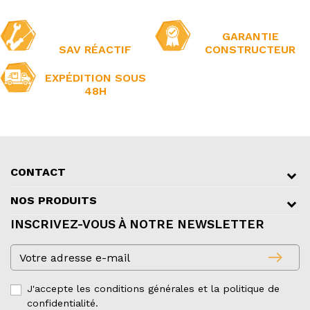
GARANTIE
SAV RÉACTIF
CONSTRUCTEUR
EXPÉDITION SOUS
48H
CONTACT
NOS PRODUITS
INSCRIVEZ-VOUS À NOTRE NEWSLETTER
east
J'accepte les conditions générales et la politique de
confidentialité.