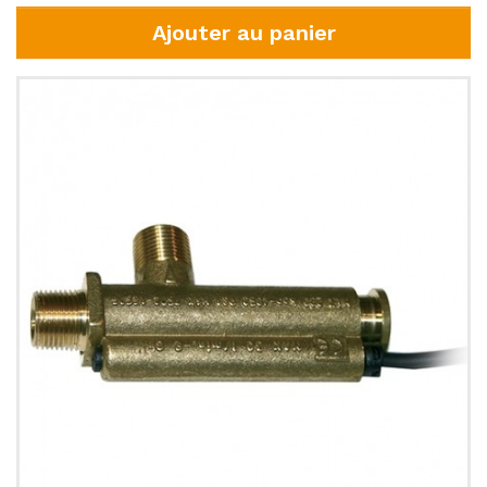
Ajouter au panier