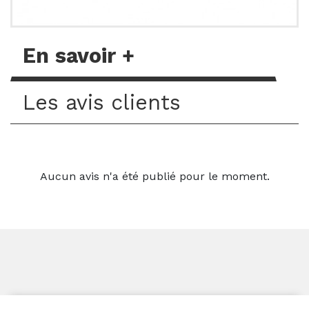
En savoir +
Les avis clients
Aucun avis n'a été publié pour le moment.