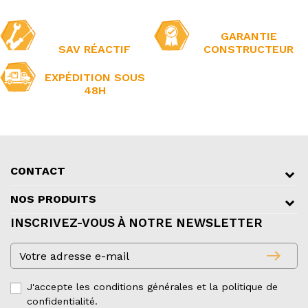
GARANTIE
SAV RÉACTIF
CONSTRUCTEUR
EXPÉDITION SOUS
48H
CONTACT
NOS PRODUITS
INSCRIVEZ-VOUS À NOTRE NEWSLETTER
east
J'accepte les conditions générales et la politique de
confidentialité.