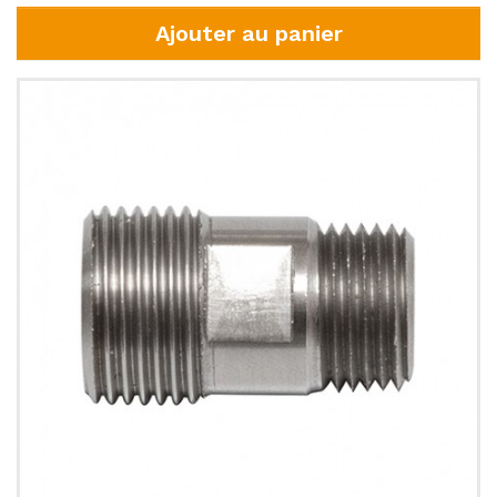
Ajouter au panier