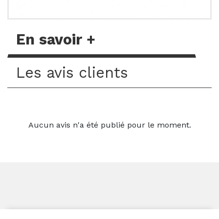
En savoir +
Les avis clients
Aucun avis n'a été publié pour le moment.