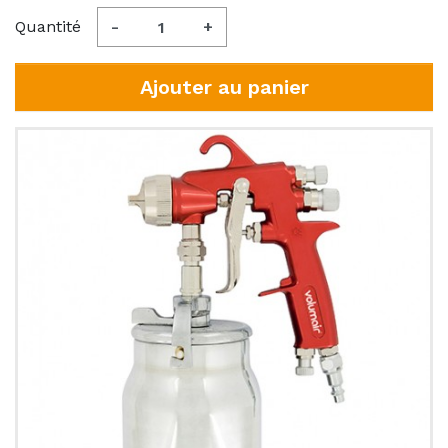
Quantité
-
+
Ajouter au panier