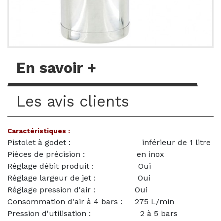
En savoir +
Les avis clients
Caractéristiques :
Pistolet à godet : inférieur de 1 litre
Pièces de précision : en inox
Réglage débit produit : Oui
Réglage largeur de jet : Oui
Réglage pression d'air : Oui
Consommation d'air à 4 bars : 275 L/min
Pression d'utilisation : 2 à 5 bars