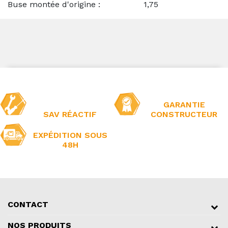
Buse montée d'origine : 1,75
GARANTIE
SAV RÉACTIF
CONSTRUCTEUR
EXPÉDITION SOUS
48H
CONTACT
NOS PRODUITS