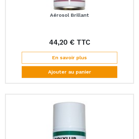
Aérosol Brillant
44,20 € TTC
Prix
En savoir plus
Ajouter au panier