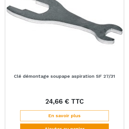
Clé démontage soupape aspiration SF 27/31
24,66 € TTC
Prix
En savoir plus
Ajouter au panier