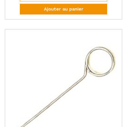
Ajouter au panier