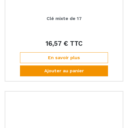
Clé mixte de 17
16,57 € TTC
Prix
En savoir plus
Ajouter au panier