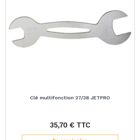
Clé multifonction 27/38 JETPRO
35,70 € TTC
Prix