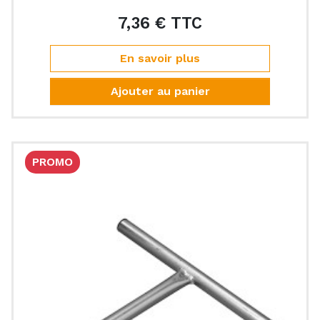
7,36 € TTC
Prix
En savoir plus
Ajouter au panier
PROMO