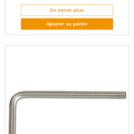
En savoir plus
Ajouter au panier