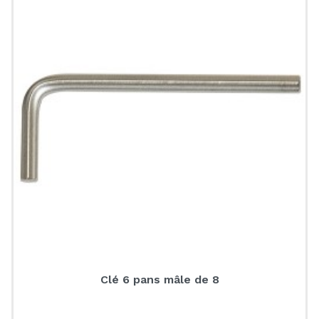
Clé 6 pans mâle de 8