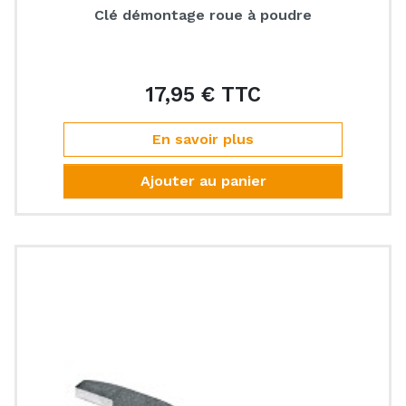
Clé démontage roue à poudre
17,95 € TTC
Prix
En savoir plus
Ajouter au panier