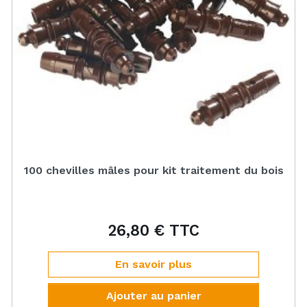
100 chevilles mâles pour kit traitement du bois
26,80 € TTC
Prix
En savoir plus
Ajouter au panier