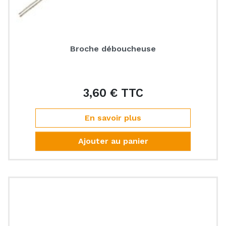
Broche déboucheuse
3,60 € TTC
Prix
En savoir plus
Ajouter au panier